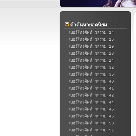
คำค้นหายอดนิยม
เบอร์โทรศัพท์ ผลรวม 14
เบอร์โทรศัพท์ ผลรวม 15
เบอร์โทรศัพท์ ผลรวม 19
เบอร์โทรศัพท์ ผลรวม 23
เบอร์โทรศัพท์ ผลรวม 24
เบอร์โทรศัพท์ ผลรวม 32
เบอร์โทรศัพท์ ผลรวม 36
เบอร์โทรศัพท์ ผลรวม 40
เบอร์โทรศัพท์ ผลรวม 41
เบอร์โทรศัพท์ ผลรวม 42
เบอร์โทรศัพท์ ผลรวม 44
เบอร์โทรศัพท์ ผลรวม 45
เบอร์โทรศัพท์ ผลรวม 46
เบอร์โทรศัพท์ ผลรวม 50
เบอร์โทรศัพท์ ผลรวม 51