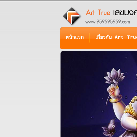
หน้าแรก
เกี่ยวกับ Art Tru