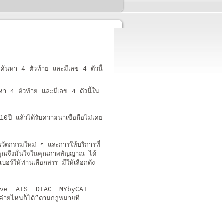
้นหา 4 ตัวท้าย และมีเลข 4 ตัวนี้
า 4 ตัวท้าย และมีเลข 4 ตัวนี้ใน
ี แล้วได้รับความน่าเชื่อถือไม่เคย
ตกรรมใหม่ ๆ และการให้บริการที่
ุณจึงมั่นใจในคุณภาพสัญญาณ ได้
ร์ให้ท่านเลือกสรร มีให้เลือกดัง
rue Move AIS DTAC MYbyCAT
ค่ายไหนก็ได้”ตามกฎหมายที่