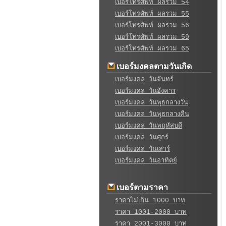
เบอร์โทรศัพท์ ผลรวม 54
เบอร์โทรศัพท์ ผลรวม 55
เบอร์โทรศัพท์ ผลรวม 56
เบอร์โทรศัพท์ ผลรวม 59
เบอร์โทรศัพท์ ผลรวม 65
เบอร์มงคลตามวันเกิด
เบอร์มงคล วันจันทร์
เบอร์มงคล วันอังคาร
เบอร์มงคล วันพุธกลางวัน
เบอร์มงคล วันพุธกลางคืน
เบอร์มงคล วันพฤหัสบดี
เบอร์มงคล วันศุกร์
เบอร์มงคล วันเสาร์
เบอร์มงคล วันอาทิตย์
เบอร์ตามราคา
ราคาไม่เกิน 1000 บาท
ราคา 1001-2000 บาท
ราคา 2001-3000 บาท