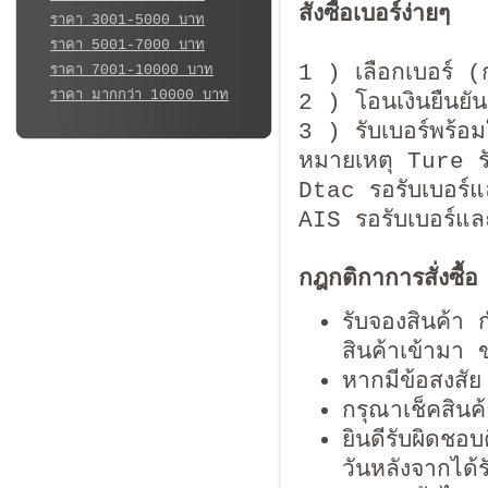
สั่งซื้อเบอร์ง่ายๆ
ราคา 3001-5000 บาท
ราคา 5001-7000 บาท
1 ) เลือกเบอร์ (
ราคา 7001-10000 บาท
ราคา มากกว่า 10000 บาท
2 ) โอนเงินยืนยันก
3 ) รับเบอร์พร้อม
หมายเหตุ Ture รับเ
Dtac รอรับเบอร์
AIS รอรับเบอร์แ
กฎกติกาการสั่งซื้อ
รับจองสินค้า
สินค้าเข้ามา 
หากมีข้อสงสั
กรุณาเช็คสินค
ยินดีรับผิดชอ
วันหลังจากได้ร