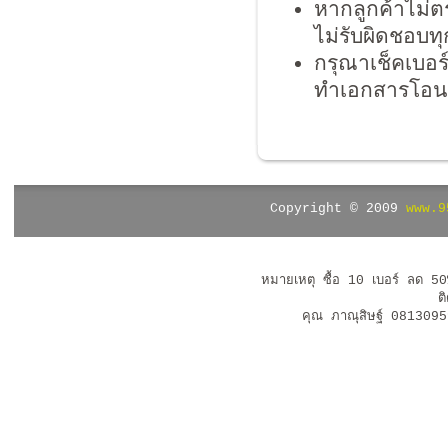
หากลูกค้าไม่ต
ไม่รับผิดชอบท
กรุณาเช็คเบอร
ทำเอกสารโอนชื
Copyright © 2009
www.9
หมายเหตุ ซื้อ 10 เบอร์ ลด 5
ต
คุณ ภาณุสิษฐ์ 08130