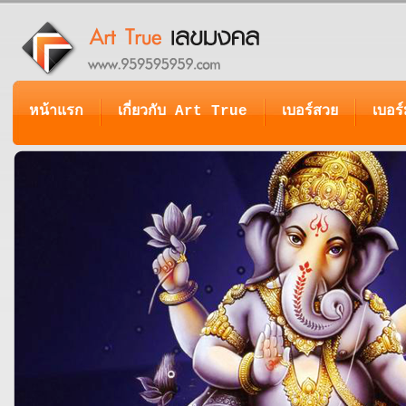
หน้าแรก
เกี่ยวกับ Art True
เบอร์สวย
เบอร