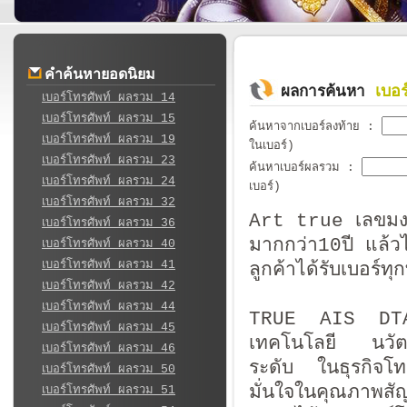
คำค้นหายอดนิยม
เบอ
ผลการค้นหา
เบอร์โทรศัพท์ ผลรวม 14
เบอร์โทรศัพท์ ผลรวม 15
ค้นหาจากเบอร์ลงท้าย
:
เบอร์โทรศัพท์ ผลรวม 19
ในเบอร์)
เบอร์โทรศัพท์ ผลรวม 23
ค้นหาเบอร์ผลรวม
:
เบอร์โทรศัพท์ ผลรวม 24
เบอร์)
เบอร์โทรศัพท์ ผลรวม 32
Art true เลขมงค
เบอร์โทรศัพท์ ผลรวม 36
มากกว่า10ปี แล้วไ
เบอร์โทรศัพท์ ผลรวม 40
เบอร์โทรศัพท์ ผลรวม 41
ลูกค้าได้รับเบอร์
เบอร์โทรศัพท์ ผลรวม 42
เบอร์โทรศัพท์ ผลรวม 44
TRUE AIS DTAC เ
เบอร์โทรศัพท์ ผลรวม 45
เทคโนโลยี นวัตกร
เบอร์โทรศัพท์ ผลรวม 46
ระดับ ในธุรกิจโ
เบอร์โทรศัพท์ ผลรวม 50
มั่นใจในคุณภาพสั
เบอร์โทรศัพท์ ผลรวม 51