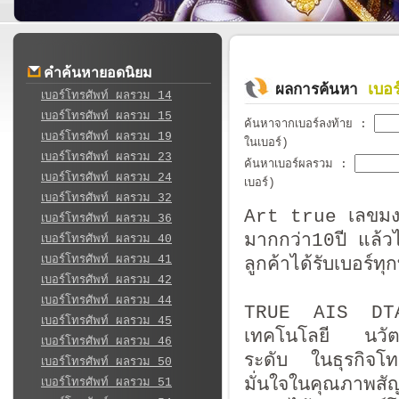
คำค้นหายอดนิยม
เบอ
ผลการค้นหา
เบอร์โทรศัพท์ ผลรวม 14
เบอร์โทรศัพท์ ผลรวม 15
ค้นหาจากเบอร์ลงท้าย
:
เบอร์โทรศัพท์ ผลรวม 19
ในเบอร์)
เบอร์โทรศัพท์ ผลรวม 23
ค้นหาเบอร์ผลรวม
:
เบอร์โทรศัพท์ ผลรวม 24
เบอร์)
เบอร์โทรศัพท์ ผลรวม 32
Art true เลขมงค
เบอร์โทรศัพท์ ผลรวม 36
มากกว่า10ปี แล้วไ
เบอร์โทรศัพท์ ผลรวม 40
เบอร์โทรศัพท์ ผลรวม 41
ลูกค้าได้รับเบอร์
เบอร์โทรศัพท์ ผลรวม 42
เบอร์โทรศัพท์ ผลรวม 44
TRUE AIS DTAC เ
เบอร์โทรศัพท์ ผลรวม 45
เทคโนโลยี นวัตกร
เบอร์โทรศัพท์ ผลรวม 46
ระดับ ในธุรกิจโ
เบอร์โทรศัพท์ ผลรวม 50
มั่นใจในคุณภาพสั
เบอร์โทรศัพท์ ผลรวม 51