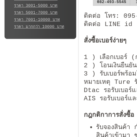
082-493-5545
ราคา 3001-5000 บาท
ราคา 5001-7000 บาท
ติดต่อ โทร: 09
ราคา 7001-10000 บาท
ติดต่อ LINE id
ราคา มากกว่า 10000 บาท
สั่งซื้อเบอร์ง่ายๆ
1 ) เลือกเบอร์ (
2 ) โอนเงินยืนยันก
3 ) รับเบอร์พร้อม
หมายเหตุ Ture รับเ
Dtac รอรับเบอร์
AIS รอรับเบอร์แ
กฎกติกาการสั่งซื้อ
รับจองสินค้า
สินค้าเข้ามา 