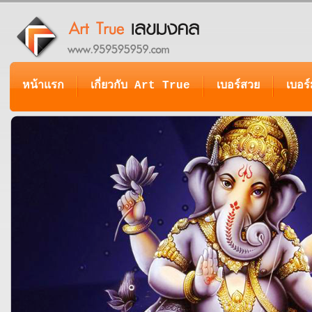
หน้าแรก
เกี่ยวกับ Art True
เบอร์สวย
เบอร