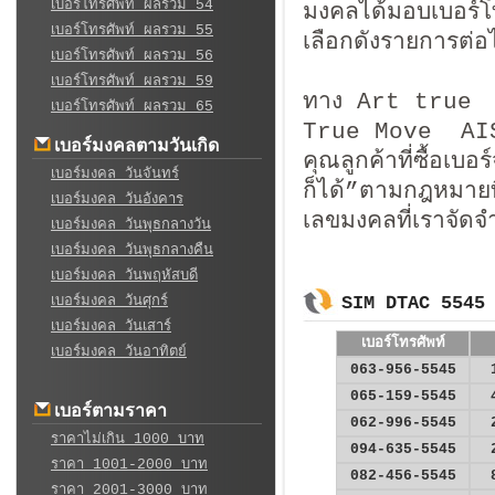
เบอร์โทรศัพท์ ผลรวม 54
มงคลได้มอบเบอร์โท
เบอร์โทรศัพท์ ผลรวม 55
เลือกดังรายการต่อไ
เบอร์โทรศัพท์ ผลรวม 56
เบอร์โทรศัพท์ ผลรวม 59
ทาง Art true จำ
เบอร์โทรศัพท์ ผลรวม 65
True Move A
เบอร์มงคลตามวันเกิด
คุณลูกค้าที่ซื้อเ
เบอร์มงคล วันจันทร์
ก็ได้”ตามกฎหมาย
เบอร์มงคล วันอังคาร
เลขมงคลที่เราจัดจ
เบอร์มงคล วันพุธกลางวัน
เบอร์มงคล วันพุธกลางคืน
เบอร์มงคล วันพฤหัสบดี
เบอร์มงคล วันศุกร์
SIM DTAC 5545
เบอร์มงคล วันเสาร์
เบอร์โทรศัพท์
เบอร์มงคล วันอาทิตย์
063-956-5545
065-159-5545
เบอร์ตามราคา
062-996-5545
ราคาไม่เกิน 1000 บาท
094-635-5545
ราคา 1001-2000 บาท
082-456-5545
ราคา 2001-3000 บาท