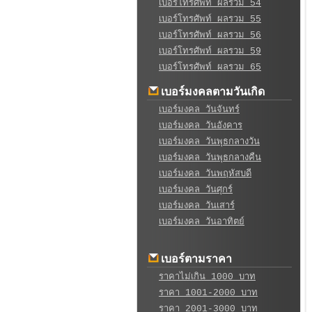
เบอร์โทรศัพท์ ผลรวม 54
เบอร์โทรศัพท์ ผลรวม 55
เบอร์โทรศัพท์ ผลรวม 56
เบอร์โทรศัพท์ ผลรวม 59
เบอร์โทรศัพท์ ผลรวม 65
เบอร์มงคลตามวันเกิด
เบอร์มงคล วันจันทร์
เบอร์มงคล วันอังคาร
เบอร์มงคล วันพุธกลางวัน
เบอร์มงคล วันพุธกลางคืน
เบอร์มงคล วันพฤหัสบดี
เบอร์มงคล วันศุกร์
เบอร์มงคล วันเสาร์
เบอร์มงคล วันอาทิตย์
เบอร์ตามราคา
ราคาไม่เกิน 1000 บาท
ราคา 1001-2000 บาท
ราคา 2001-3000 บาท