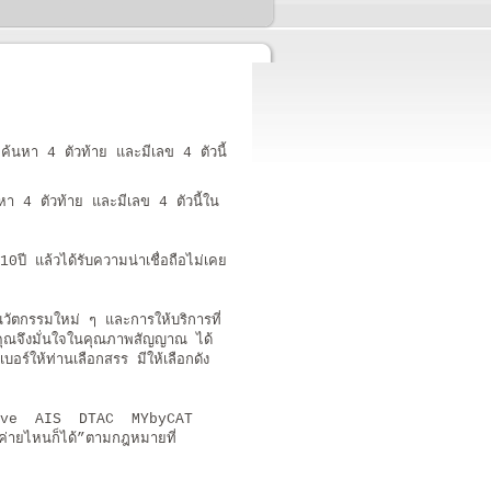
้นหา 4 ตัวท้าย และมีเลข 4 ตัวนี้
า 4 ตัวท้าย และมีเลข 4 ตัวนี้ใน
ี แล้วได้รับความน่าเชื่อถือไม่เคย
ตกรรมใหม่ ๆ และการให้บริการที่
ุณจึงมั่นใจในคุณภาพสัญญาณ ได้
ร์ให้ท่านเลือกสรร มีให้เลือกดัง
rue Move AIS DTAC MYbyCAT
ค่ายไหนก็ได้”ตามกฎหมายที่