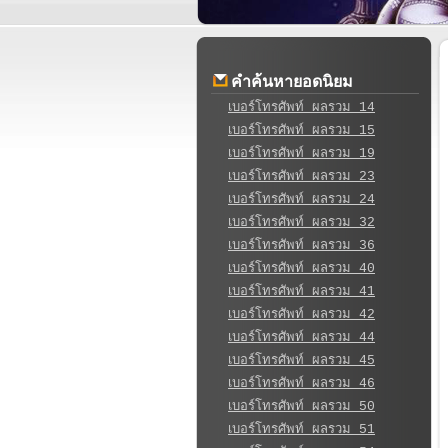
คำค้นหายอดนิยม
เบอร์โทรศัพท์ ผลรวม 14
เบอร์โทรศัพท์ ผลรวม 15
เบอร์โทรศัพท์ ผลรวม 19
เบอร์โทรศัพท์ ผลรวม 23
เบอร์โทรศัพท์ ผลรวม 24
เบอร์โทรศัพท์ ผลรวม 32
เบอร์โทรศัพท์ ผลรวม 36
เบอร์โทรศัพท์ ผลรวม 40
เบอร์โทรศัพท์ ผลรวม 41
เบอร์โทรศัพท์ ผลรวม 42
เบอร์โทรศัพท์ ผลรวม 44
เบอร์โทรศัพท์ ผลรวม 45
เบอร์โทรศัพท์ ผลรวม 46
เบอร์โทรศัพท์ ผลรวม 50
เบอร์โทรศัพท์ ผลรวม 51