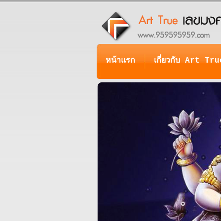
หน้าแรก
เกี่ยวกับ Art Tru