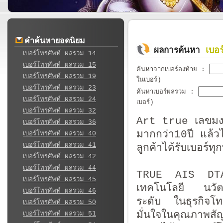
คำค้นหายอดนิยม
เบอ
ผลการค้นหา
เบอร์โทรศัพท์ ผลรวม 14
เบอร์โทรศัพท์ ผลรวม 15
ค้นหาจากเบอร์ลงท้าย
:
เบอร์โทรศัพท์ ผลรวม 19
ในเบอร์)
เบอร์โทรศัพท์ ผลรวม 23
ค้นหาเบอร์ผลรวม
:
เบอร์โทรศัพท์ ผลรวม 24
เบอร์)
เบอร์โทรศัพท์ ผลรวม 32
Art true เลขมงค
เบอร์โทรศัพท์ ผลรวม 36
มากกว่า10ปี แล้วไ
เบอร์โทรศัพท์ ผลรวม 40
เบอร์โทรศัพท์ ผลรวม 41
ลูกค้าได้รับเบอร์
เบอร์โทรศัพท์ ผลรวม 42
เบอร์โทรศัพท์ ผลรวม 44
TRUE AIS DTAC เ
เบอร์โทรศัพท์ ผลรวม 45
เทคโนโลยี นวัตกร
เบอร์โทรศัพท์ ผลรวม 46
ระดับ ในธุรกิจโ
เบอร์โทรศัพท์ ผลรวม 50
มั่นใจในคุณภาพสั
เบอร์โทรศัพท์ ผลรวม 51