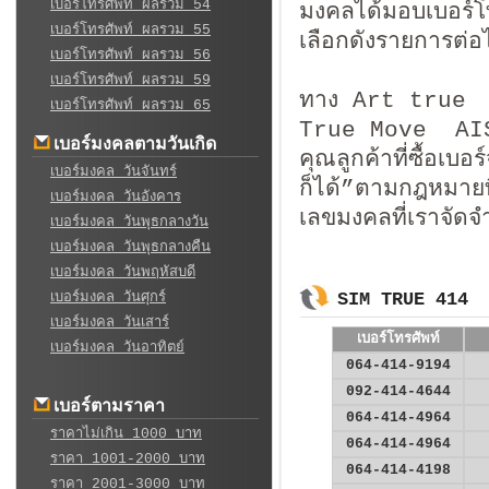
เบอร์โทรศัพท์ ผลรวม 54
มงคลได้มอบเบอร์โท
เบอร์โทรศัพท์ ผลรวม 55
เลือกดังรายการต่อไ
เบอร์โทรศัพท์ ผลรวม 56
เบอร์โทรศัพท์ ผลรวม 59
ทาง Art true จำ
เบอร์โทรศัพท์ ผลรวม 65
True Move A
เบอร์มงคลตามวันเกิด
คุณลูกค้าที่ซื้อเ
เบอร์มงคล วันจันทร์
ก็ได้”ตามกฎหมาย
เบอร์มงคล วันอังคาร
เลขมงคลที่เราจัดจ
เบอร์มงคล วันพุธกลางวัน
เบอร์มงคล วันพุธกลางคืน
เบอร์มงคล วันพฤหัสบดี
เบอร์มงคล วันศุกร์
SIM TRUE 414
เบอร์มงคล วันเสาร์
เบอร์โทรศัพท์
เบอร์มงคล วันอาทิตย์
064-414-9194
092-414-4644
เบอร์ตามราคา
064-414-4964
ราคาไม่เกิน 1000 บาท
064-414-4964
ราคา 1001-2000 บาท
064-414-4198
ราคา 2001-3000 บาท