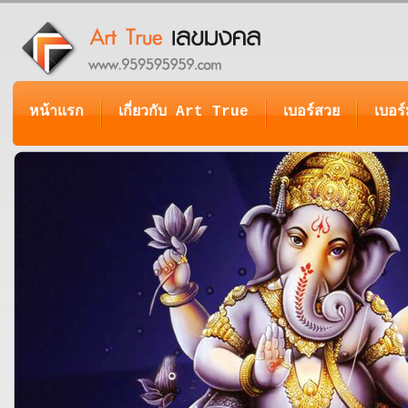
หน้าแรก
เกี่ยวกับ Art True
เบอร์สวย
เบอร