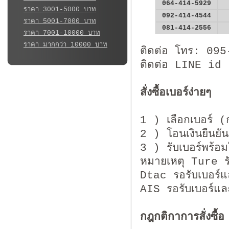
064-414-5929
ราคา 3001-5000 บาท
092-414-4544
ราคา 5001-7000 บาท
081-414-2556
ราคา 7001-10000 บาท
ราคา มากกว่า 10000 บาท
ติดต่อ โทร: 09
ติดต่อ LINE id
สั่งซื้อเบอร์ง่ายๆ
1 ) เลือกเบอร์ (
2 ) โอนเงินยืนยันก
3 ) รับเบอร์พร้อม
หมายเหตุ Ture รับเ
Dtac รอรับเบอร์
AIS รอรับเบอร์แ
กฎกติกาการสั่งซื้อ