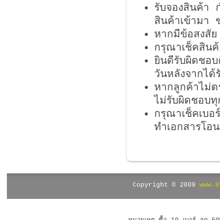
รับจองสินค้า
สินค้าเข้ามา 
หากมีข้อสงสั
กรุณาเช็คสินค
ยินดีรับผิดชอ
วันหลังจากได้ร
หากลูกค้าไม่ต
ไม่รับผิดชอบท
กรุณาเช็คเบอร
ทำเอกสารโอนชื
Copyright © 2009
www.9