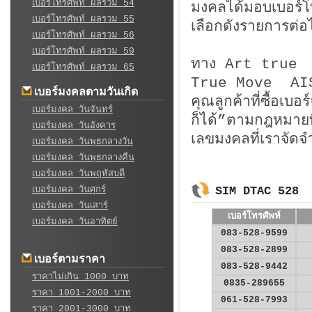
เบอร์โทรศัพท์ ผลรวม 54
มงคลได้มอบเบอร์โท
เบอร์โทรศัพท์ ผลรวม 55
เลือกดังรายการต่อไ
เบอร์โทรศัพท์ ผลรวม 56
เบอร์โทรศัพท์ ผลรวม 59
ทาง Art true จำ
เบอร์โทรศัพท์ ผลรวม 65
True Move A
เบอร์มงคลตามวันเกิด
คุณลูกค้าที่ซื้อเ
เบอร์มงคล วันจันทร์
ก็ได้”ตามกฎหมาย
เบอร์มงคล วันอังคาร
เลขมงคลที่เราจัดจ
เบอร์มงคล วันพุธกลางวัน
เบอร์มงคล วันพุธกลางคืน
เบอร์มงคล วันพฤหัสบดี
เบอร์มงคล วันศุกร์
SIM DTAC 528
เบอร์มงคล วันเสาร์
เบอร์โทรศัพท์
เบอร์มงคล วันอาทิตย์
083-528-9599
083-528-2899
เบอร์ตามราคา
083-528-9442
ราคาไม่เกิน 1000 บาท
0835-289655
ราคา 1001-2000 บาท
061-528-7993
ราคา 2001-3000 บาท