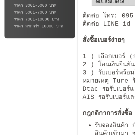
093-528-9616
ราคา 3001-5000 บาท
ราคา 5001-7000 บาท
ติดต่อ โทร: 09
ราคา 7001-10000 บาท
ติดต่อ LINE id
ราคา มากกว่า 10000 บาท
สั่งซื้อเบอร์ง่ายๆ
1 ) เลือกเบอร์ (
2 ) โอนเงินยืนยันก
3 ) รับเบอร์พร้อม
หมายเหตุ Ture รับเ
Dtac รอรับเบอร์
AIS รอรับเบอร์แ
กฎกติกาการสั่งซื้อ
รับจองสินค้า
สินค้าเข้ามา 