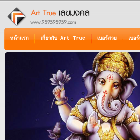
หน้าแรก
เกี่ยวกับ Art True
เบอร์สวย
เบอร