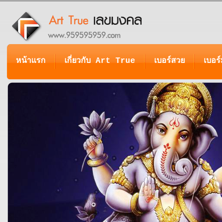
หน้าแรก
เกี่ยวกับ Art True
เบอร์สวย
เบอร