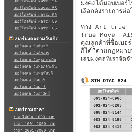
เบอร์โทรศัพท์ ผลรวม 54
มงคลได้มอบเบอร์โท
เบอร์โทรศัพท์ ผลรวม 55
เลือกดังรายการต่อไ
เบอร์โทรศัพท์ ผลรวม 56
เบอร์โทรศัพท์ ผลรวม 59
ทาง Art true จำ
เบอร์โทรศัพท์ ผลรวม 65
True Move A
เบอร์มงคลตามวันเกิด
คุณลูกค้าที่ซื้อเ
เบอร์มงคล วันจันทร์
ก็ได้”ตามกฎหมาย
เบอร์มงคล วันอังคาร
เลขมงคลที่เราจัดจ
เบอร์มงคล วันพุธกลางวัน
เบอร์มงคล วันพุธกลางคืน
เบอร์มงคล วันพฤหัสบดี
เบอร์มงคล วันศุกร์
SIM DTAC 824
เบอร์มงคล วันเสาร์
เบอร์โทรศัพท์
เบอร์มงคล วันอาทิตย์
063-824-6966
091-824-6265
เบอร์ตามราคา
065-824-5144
ราคาไม่เกิน 1000 บาท
083-824-5195
ราคา 1001-2000 บาท
083-824-6415
ราคา 2001-3000 บาท