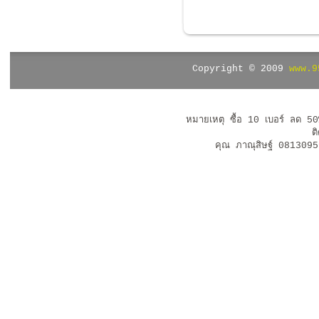
Copyright © 2009
www.9
หมายเหตุ ซื้อ 10 เบอร์ ลด 5
ต
คุณ ภาณุสิษฐ์ 08130