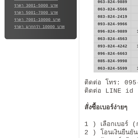
063-824-9889
ราคา 3001-5000 บาท
063-824-5566
ราคา 5001-7000 บาท
083-824-2419
ราคา 7001-10000 บาท
093-824-9966
ราคา มากกว่า 10000 บาท
096-824-9889
063-824-4563
093-824-4242
096-824-6663
085-824-9998
063-824-5599
ติดต่อ โทร: 09
ติดต่อ LINE id
สั่งซื้อเบอร์ง่ายๆ
1 ) เลือกเบอร์ (
2 ) โอนเงินยืนยันก