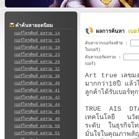
คำค้นหายอดนิยม
เบอ
ผลการค้นหา
เบอร์โทรศัพท์ ผลรวม 14
เบอร์โทรศัพท์ ผลรวม 15
ค้นหาจากเบอร์ลงท้าย
:
เบอร์โทรศัพท์ ผลรวม 19
ในเบอร์)
เบอร์โทรศัพท์ ผลรวม 23
ค้นหาเบอร์ผลรวม
:
เบอร์โทรศัพท์ ผลรวม 24
เบอร์)
เบอร์โทรศัพท์ ผลรวม 32
Art true เลขมงค
เบอร์โทรศัพท์ ผลรวม 36
มากกว่า10ปี แล้วไ
เบอร์โทรศัพท์ ผลรวม 40
เบอร์โทรศัพท์ ผลรวม 41
ลูกค้าได้รับเบอร์
เบอร์โทรศัพท์ ผลรวม 42
เบอร์โทรศัพท์ ผลรวม 44
TRUE AIS DTAC เ
เบอร์โทรศัพท์ ผลรวม 45
เทคโนโลยี นวัตกร
เบอร์โทรศัพท์ ผลรวม 46
ระดับ ในธุรกิจโ
เบอร์โทรศัพท์ ผลรวม 50
มั่นใจในคุณภาพสั
เบอร์โทรศัพท์ ผลรวม 51