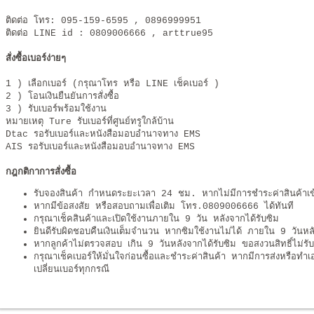
ติดต่อ โทร: 095-159-6595 , 0896999951
ติดต่อ LINE id : 0809006666​ , arttrue95
สั่งซื้อเบอร์ง่ายๆ
1 ) เลือกเบอร์ (กรุณาโทร หรือ LINE เช็คเบอร์ )
2 ) โอนเงินยืนยันการสั่งซื้อ
3 ) รับเบอร์พร้อมใช้งาน
หมายเหตุ Ture รับเบอร์ที่ศูนย์ทรูใกล้บ้าน
Dtac รอรับเบอร์และหนังสือมอบอำนาจทาง EMS
AIS รอรับเบอร์และหนังสือมอบอำนาจทาง EMS
กฎกติกาการสั่งซื้อ
รับจองสินค้า กำหนดระยะเวลา 24 ชม. หากไม่มีการชำระค่าสินค้าเข
หากมีข้อสงสัย หรือสอบถามเพื่อเติม โทร.0809006666 ได้ทันที
กรุณาเช็คสินค้าและเปิดใช้งานภายใน 9 วัน หลังจากได้รับซิม
ยินดีรับผิดชอบคืนเงินเต็มจำนวน หากซิมใช้งานไม่ได้ ภายใน 9 วันหลั
หากลูกค้าไม่ตรวจสอบ เกิน 9 วันหลังจากได้รับซิม ขอสงวนสิทธิ์ไม่รั
กรุณาเช็คเบอร์ให้มั่นใจก่อนซื้อและชำระค่าสินค้า หากมีการส่งหรือทำเ
เปลี่ยนเบอร์ทุกกรณี