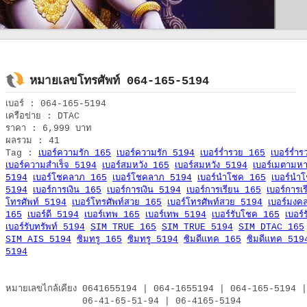
หมายเลขโทรศัพท์ 064-165-5194
เบอร์ : 064-165-5194
เครือข่าย : DTAC
ราคา : 6,999 บาท
ผลรวม : 41
Tag :
เบอร์ความรัก 165
เบอร์ความรัก 5194
เบอร์ร่ำรวย 165
เบอร์ร่ำ
เบอร์ความสำเร็จ 5194
เบอร์สมหวัง 165
เบอร์สมหวัง 5194
เบอร์เมตามห
5194
เบอร์โชคลาภ 165
เบอร์โชคลาภ 5194
เบอร์นำโชค 165
เบอร์นำ
5194
เบอร์การเงิน 165
เบอร์การเงิน 5194
เบอร์การเรียน 165
เบอร์การเ
โทรศัพท์ 5194
เบอร์โทรศัพท์สวย 165
เบอร์โทรศัพท์สวย 5194
เบอร์มงค
165
เบอร์ดี 5194
เบอร์เทพ 165
เบอร์เทพ 5194
เบอร์รับโชค 165
เบอร
เบอร์รับทรัพท์ 5194
SIM TRUE 165
SIM TRUE 5194
SIM DTAC 165
SIM AIS 5194
ซิมทรู 165
ซิมทรู 5194
ซิมดีแทค 165
ซิมดีแทค 519
5194
หมายเลขไกล้เคียง 0641655194 | 064-1655194 | 064-165-5194 
06-41-65-51-94 | 06-4165-5194