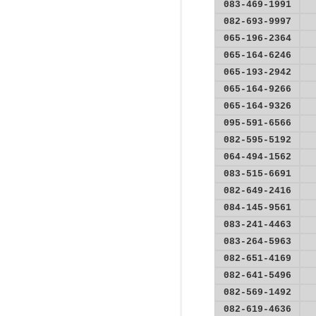
083-469-1991
082-693-9997
065-196-2364
065-164-6246
065-193-2942
065-164-9266
065-164-9326
095-591-6566
082-595-5192
064-494-1562
083-515-6691
082-649-2416
084-145-9561
083-241-4463
083-264-5963
082-651-4169
082-641-5496
082-569-1492
082-619-4636