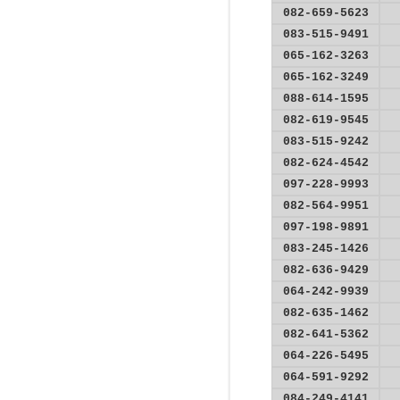
082-659-5623
083-515-9491
065-162-3263
065-162-3249
088-614-1595
082-619-9545
083-515-9242
082-624-4542
097-228-9993
082-564-9951
097-198-9891
083-245-1426
082-636-9429
064-242-9939
082-635-1462
082-641-5362
064-226-5495
064-591-9292
084-249-4141