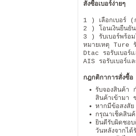
สั่งซื้อเบอร์ง่ายๆ
1 ) เลือกเบอร์ (
2 ) โอนเงินยืนยันก
3 ) รับเบอร์พร้อม
หมายเหตุ Ture รับเ
Dtac รอรับเบอร์
AIS รอรับเบอร์แ
กฎกติกาการสั่งซื้อ
รับจองสินค้า
สินค้าเข้ามา 
หากมีข้อสงสั
กรุณาเช็คสินค
ยินดีรับผิดชอ
วันหลังจากได้ร