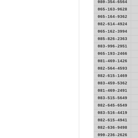
080-354-6564
065-163-9628
065-164-9362
082-614-4924
065-162-3994
085-826-2363
083-996-2951
065-193-2466
081-469-1426
082-564-4593
082-615-1469
083-459-5362
081-469-2491
083-515-5649
082-645-6549
083-516-4419
082-615-4941
082-636-9498
090-236-2626