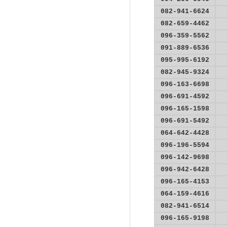
082-941-6624
082-659-4462
096-359-5562
091-889-6536
095-995-6192
082-945-9324
096-163-6698
096-691-4592
096-165-1598
096-691-5492
064-642-4428
096-196-5594
096-142-9698
096-942-6428
096-165-4153
064-159-4616
082-941-6514
096-165-9198