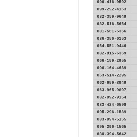
096-416-9592
099-292-4153
082-359-9649
082-516-5664
081-561-5366
086-356-6153
064-551-9446
082-915-6369
066-159-2955
096-164-4639
063-514-2295
062-659-8949
063-965-9897
082-992-9154
083-424-6598
095-296-1539
083-994-5155
095-296-1565
080-394-5642