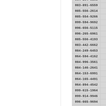
083-891-6559
085-556-2614
085-554-9266
099-594-9692
096-656-5115
096-265-6961
085-556-4193
083-442-6662
084-249-6453
064-594-4162
084-996-3561
084-146-2641
064-153-6991
064-165-4491
064-894-4542
099-615-1964
099-914-9946
096-665-9694