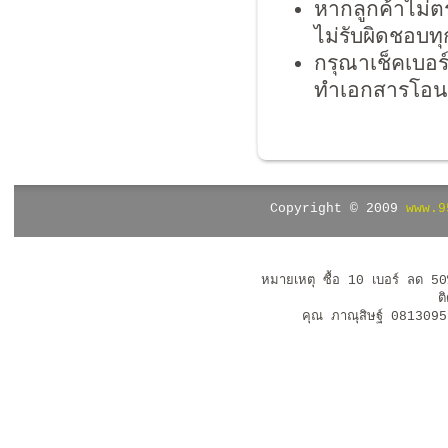
หากลูกค้าไม่ต
ไม่รับผิดชอบท
กรุณาเช็คเบอร
ทำเอกสารโอนชื
Copyright © 2009
www.9
หมายเหตุ ซื้อ 10 เบอร์ ลด 5
ต
คุณ ภาณุสิษฐ์ 08130