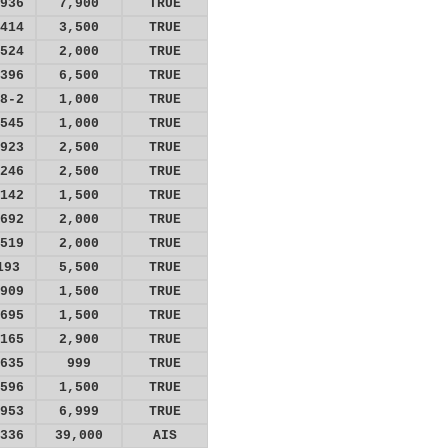
936
7,900
TRUE
414
3,500
TRUE
524
2,000
TRUE
396
6,500
TRUE
8-2
1,000
TRUE
545
1,000
TRUE
923
2,500
TRUE
246
2,500
TRUE
142
1,500
TRUE
692
2,000
TRUE
519
2,000
TRUE
193
5,500
TRUE
909
1,500
TRUE
695
1,500
TRUE
165
2,900
TRUE
635
999
TRUE
596
1,500
TRUE
953
6,999
TRUE
336
39,000
AIS