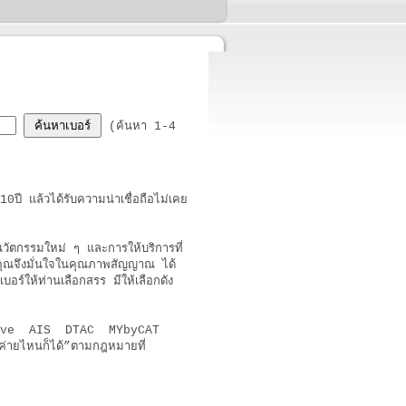
(ค้นหา 1-4
ี แล้วได้รับความน่าเชื่อถือไม่เคย
ตกรรมใหม่ ๆ และการให้บริการที่
ุณจึงมั่นใจในคุณภาพสัญญาณ ได้
ร์ให้ท่านเลือกสรร มีให้เลือกดัง
rue Move AIS DTAC MYbyCAT
ค่ายไหนก็ได้”ตามกฎหมายที่