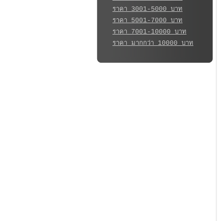
ราคา 3001-5000 บาท
ราคา 5001-7000 บาท
ราคา 7001-10000 บาท
ราคา มากกว่า 10000 บาท