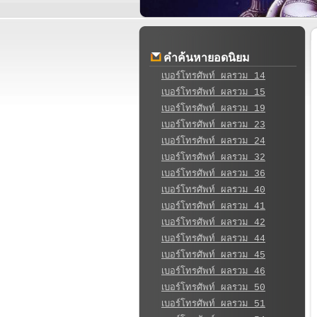
คำค้นหายอดนิยม
เบอร์โทรศัพท์ ผลรวม 14
เบอร์โทรศัพท์ ผลรวม 15
เบอร์โทรศัพท์ ผลรวม 19
เบอร์โทรศัพท์ ผลรวม 23
เบอร์โทรศัพท์ ผลรวม 24
เบอร์โทรศัพท์ ผลรวม 32
เบอร์โทรศัพท์ ผลรวม 36
เบอร์โทรศัพท์ ผลรวม 40
เบอร์โทรศัพท์ ผลรวม 41
เบอร์โทรศัพท์ ผลรวม 42
เบอร์โทรศัพท์ ผลรวม 44
เบอร์โทรศัพท์ ผลรวม 45
เบอร์โทรศัพท์ ผลรวม 46
เบอร์โทรศัพท์ ผลรวม 50
เบอร์โทรศัพท์ ผลรวม 51