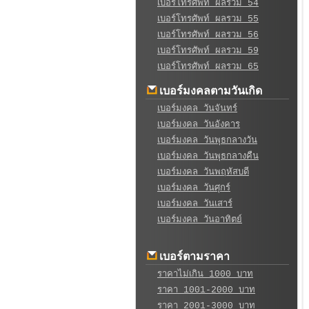
เบอร์โทรศัพท์ ผลรวม 54
เบอร์โทรศัพท์ ผลรวม 55
เบอร์โทรศัพท์ ผลรวม 56
เบอร์โทรศัพท์ ผลรวม 59
เบอร์โทรศัพท์ ผลรวม 65
เบอร์มงคลตามวันเกิด
เบอร์มงคล วันจันทร์
เบอร์มงคล วันอังคาร
เบอร์มงคล วันพุธกลางวัน
เบอร์มงคล วันพุธกลางคืน
เบอร์มงคล วันพฤหัสบดี
เบอร์มงคล วันศุกร์
เบอร์มงคล วันเสาร์
เบอร์มงคล วันอาทิตย์
เบอร์ตามราคา
ราคาไม่เกิน 1000 บาท
ราคา 1001-2000 บาท
ราคา 2001-3000 บาท