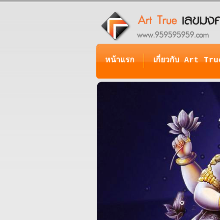
หน้าแรก
เกี่ยวกับ Art Tru