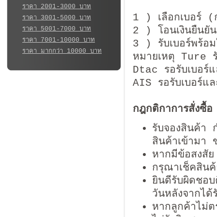
ราคา 2001-3000 บาท
1 ) เลือกเบอร์ (
ราคา 3001-5000 บาท
2 ) โอนเงินยืนยันก
ราคา 5001-7000 บาท
ราคา 7001-10000 บาท
3 ) รับเบอร์พร้อม
ราคา มากกว่า 10000 บาท
หมายเหตุ Ture รับเ
Dtac รอรับเบอร์
AIS รอรับเบอร์แ
กฎกติกาการสั่งซื้อ
รับจองสินค้า
สินค้าเข้ามา 
หากมีข้อสงสั
กรุณาเช็คสินค
ยินดีรับผิดชอ
วันหลังจากได้ร
หากลูกค้าไม่ต