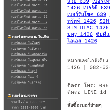
สวย 639
เบอร์โ
เบอร์โทรศัพท์ ผลรวม 54
1426
เบอร์ดี 63
เบอร์โทรศัพท์ ผลรวม 55
เบอร์รับโชค 639
เบอร์โทรศัพท์ ผลรวม 56
ทรัพท์ 1426
SIM
เบอร์โทรศัพท์ ผลรวม 59
SIM DTAC 1426
เบอร์โทรศัพท์ ผลรวม 65
มทรู 1426
ซิมดี
เบอร์มงคลตามวันเกิด
ไอเอส 1426
เบอร์มงคล วันจันทร์
เบอร์มงคล วันอังคาร
เบอร์มงคล วันพุธกลางวัน
หมายเลขไกล้เคี
เบอร์มงคล วันพุธกลางคืน
เบอร์มงคล วันพฤหัสบดี
1426 | 082-63
เบอร์มงคล วันศุกร์
08-26-39-
เบอร์มงคล วันเสาร์
เบอร์มงคล วันอาทิตย์
ติดต่อ โทร: 09
ติดต่อ LINE id
เบอร์ตามราคา
ราคาไม่เกิน 1000 บาท
สั่งซื้อเบอร์ง่ายๆ
ราคา 1001-2000 บาท