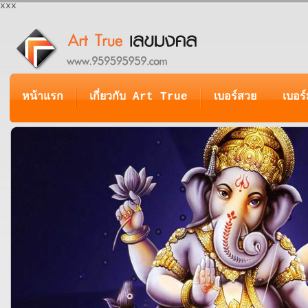
xxx
หน้าแรก
เกี่ยวกับ Art True
เบอร์สวย
เบอร