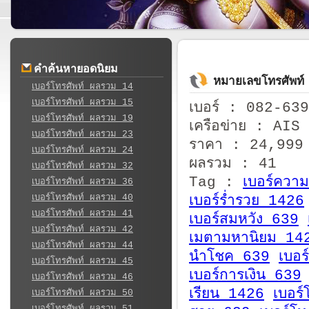
คำค้นหายอดนิยม
หมายเลขโทรศัพท
เบอร์โทรศัพท์ ผลรวม 14
เบอร์โทรศัพท์ ผลรวม 15
เบอร์ : 082-63
เบอร์โทรศัพท์ ผลรวม 19
เครือข่าย : AIS
เบอร์โทรศัพท์ ผลรวม 23
ราคา : 24,999
เบอร์โทรศัพท์ ผลรวม 24
ผลรวม : 41
เบอร์โทรศัพท์ ผลรวม 32
Tag :
เบอร์ควา
เบอร์โทรศัพท์ ผลรวม 36
เบอร์โทรศัพท์ ผลรวม 40
เบอร์ร่ำรวย 1426
เบอร์โทรศัพท์ ผลรวม 41
เบอร์สมหวัง 639
เบอร์โทรศัพท์ ผลรวม 42
เมตามหานิยม 14
เบอร์โทรศัพท์ ผลรวม 44
นำโชค 639
เบอ
เบอร์โทรศัพท์ ผลรวม 45
เบอร์การเงิน 639
เบอร์โทรศัพท์ ผลรวม 46
เรียน 1426
เบอร์
เบอร์โทรศัพท์ ผลรวม 50
เบอร์โทรศัพท์ ผลรวม 51