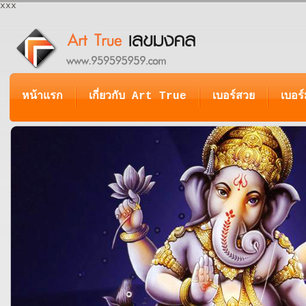
xxx
หน้าแรก
เกี่ยวกับ Art True
เบอร์สวย
เบอร