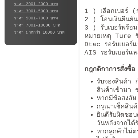
ราคา 2001-3000 บาท
1 ) เลือกเบอร์ (
ราคา 3001-5000 บาท
2 ) โอนเงินยืนยันก
ราคา 5001-7000 บาท
ราคา 7001-10000 บาท
3 ) รับเบอร์พร้อม
ราคา มากกว่า 10000 บาท
หมายเหตุ Ture รับเ
Dtac รอรับเบอร์
AIS รอรับเบอร์แ
กฎกติกาการสั่งซื้อ
รับจองสินค้า
สินค้าเข้ามา 
หากมีข้อสงสั
กรุณาเช็คสินค
ยินดีรับผิดชอ
วันหลังจากได้ร
หากลูกค้าไม่ต