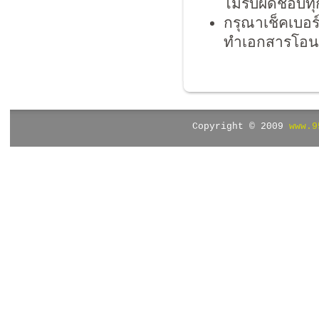
ไม่รับผิดชอบท
กรุณาเช็คเบอร
ทำเอกสารโอนชื
Copyright © 2009
www.9