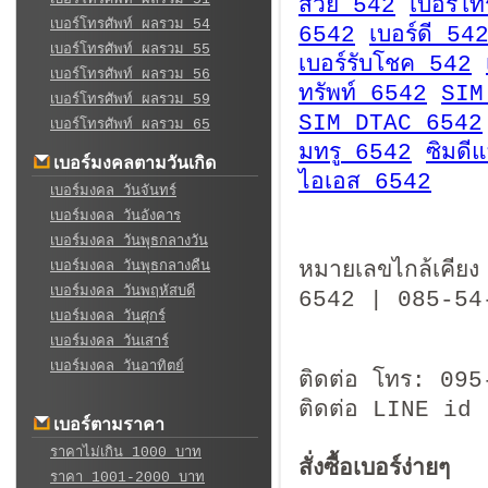
สวย 542
เบอร์โ
เบอร์โทรศัพท์ ผลรวม 54
6542
เบอร์ดี 54
เบอร์โทรศัพท์ ผลรวม 55
เบอร์รับโชค 542
เบอร์โทรศัพท์ ผลรวม 56
ทรัพท์ 6542
SIM
เบอร์โทรศัพท์ ผลรวม 59
SIM DTAC 6542
เบอร์โทรศัพท์ ผลรวม 65
มทรู 6542
ซิมดี
เบอร์มงคลตามวันเกิด
ไอเอส 6542
เบอร์มงคล วันจันทร์
เบอร์มงคล วันอังคาร
เบอร์มงคล วันพุธกลางวัน
หมายเลขไกล้เคี
เบอร์มงคล วันพุธกลางคืน
เบอร์มงคล วันพฤหัสบดี
6542 | 085-54
เบอร์มงคล วันศุกร์
08-55-42-
เบอร์มงคล วันเสาร์
เบอร์มงคล วันอาทิตย์
ติดต่อ โทร: 09
ติดต่อ LINE id
เบอร์ตามราคา
ราคาไม่เกิน 1000 บาท
สั่งซื้อเบอร์ง่ายๆ
ราคา 1001-2000 บาท